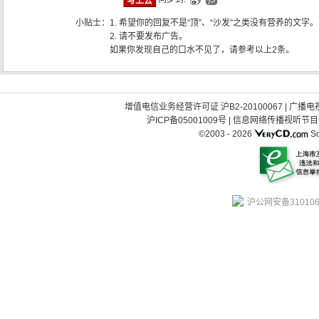
小贴士：
1. 希望你的回复不是“顶”、“沙发”之类没有营养的文字。
2. 请不要发布广告。
如果你发现自己的口水不见了，请参考以上2条。
增值电信业务经营许可证 沪B2-20100067
|
广播电视
沪ICP备05001009号
|
信息网络传播视听节目许可
©2003 -
2026
So
沪公网安备310106