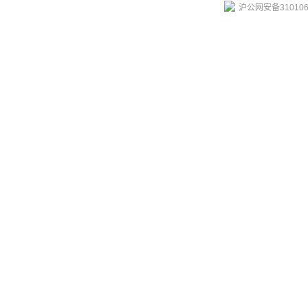
沪公网安备310106