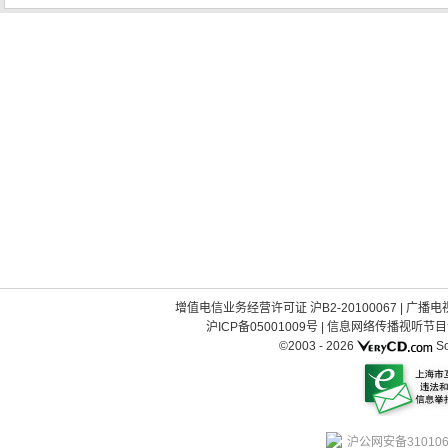
增值电信业务经营许可证 沪B2-20100067
|
广播电视
沪ICP备05001009号
|
信息网络传播视听节目许可
©2003 -
2026
So
沪公网安备310106