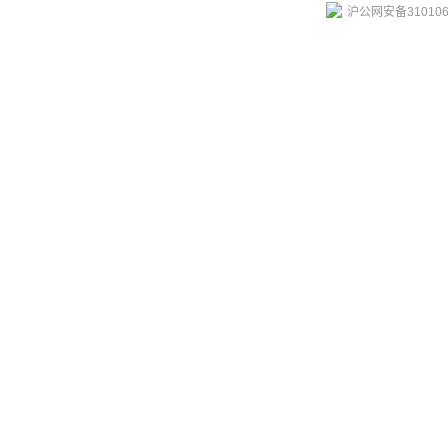
沪公网安备310106