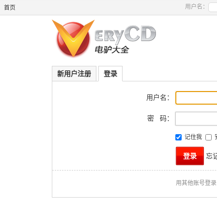
用户名：
首页
新用户注册
登录
用户名：
密 码：
记住我
忘
用其他账号登录