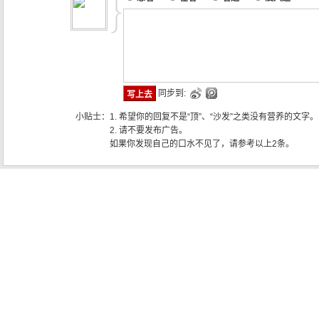
同步到:
小贴士：
1. 希望你的回复不是“顶”、“沙发”之类没有营养的文字。
2. 请不要发布广告。
如果你发现自己的口水不见了，请参考以上2条。