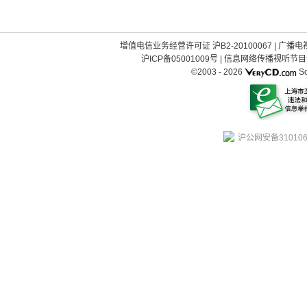
增值电信业务经营许可证 沪B2-20100067
|
广播电视
沪ICP备05001009号
|
信息网络传播视听节目许可
©2003 -
2026
So
沪公网安备310106