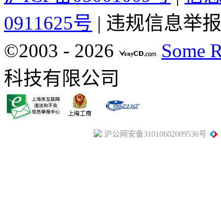
0911625号
| 违规信息举报电
©2003 -
2026
Some R
科技有限公司
沪公网安备31010602009536号