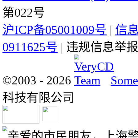
第022号
沪ICP备05001009号
|
信
0911625号
| 违规信息举报电
©2003 -
2026
Some 
科技有限公司