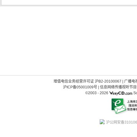
增值电信业务经营许可证 沪B2-20100067
|
广播电视
沪ICP备05001009号
|
信息网络传播视听节目许可
©2003 -
2026
So
沪公网安备310106