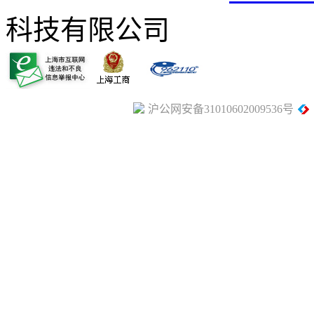
科技有限公司
沪公网安备31010602009536号