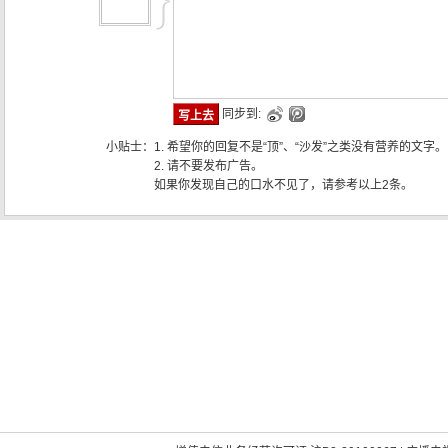
同步到:
小贴士：
1. 希望你的回复不是“顶”、“沙发”之类没有营养的文字。
2. 请不要发布广告。
如果你发现自己的口水不见了，请参考以上2条。