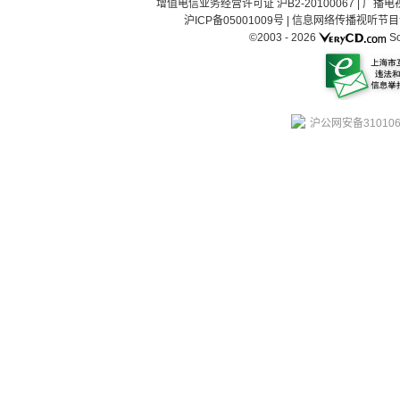
增值电信业务经营许可证 沪B2-20100067
|
广播电视
沪ICP备05001009号
|
信息网络传播视听节目许可
©2003 -
2026
So
沪公网安备310106