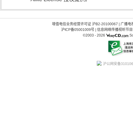
增值电信业务经营许可证 沪B2-20100067
|
广播电视
沪ICP备05001009号
|
信息网络传播视听节目许可
©2003 -
2026
So
沪公网安备310106