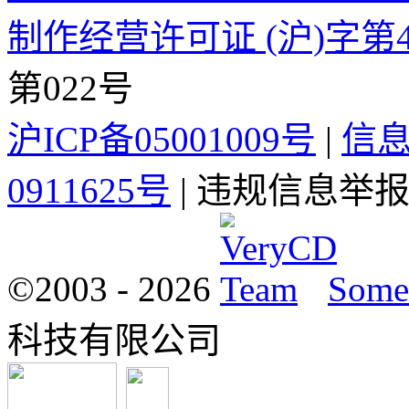
制作经营许可证 (沪)字第4
第022号
沪ICP备05001009号
|
信
0911625号
| 违规信息举报电
©2003 -
2026
Some 
科技有限公司