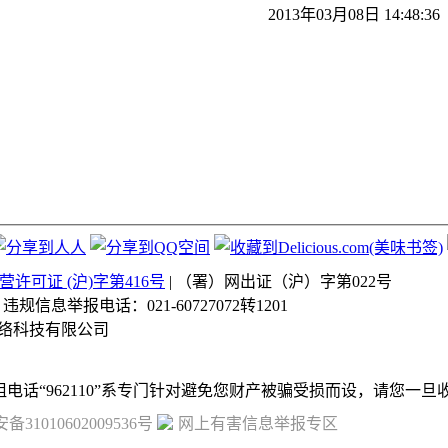
2013年03月08日 14:48:36
许可证 (沪)字第416号
| （署）网出证（沪）字第022号
| 违规信息举报电话：021-60727072转1201
络科技有限公司
31010602009536号
网上有害信息举报专区