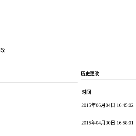
更改
历史更改
时间
2015年06月04日 16:45:02
2015年04月30日 16:58:01