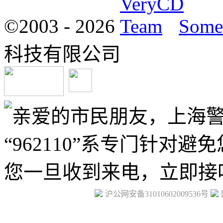
©2003 -
2026
Some 
科技有限公司
沪公网安备31010602009536号