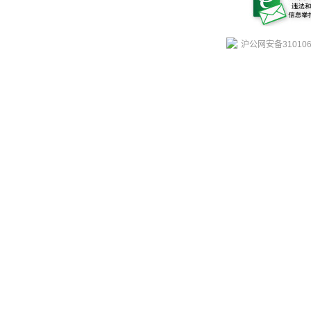
沪公网安备310106