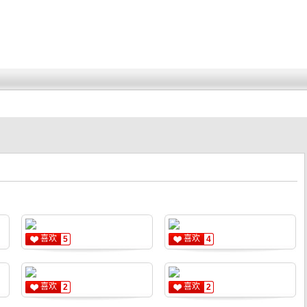
喜欢
喜欢
5
4
喜欢
喜欢
2
2