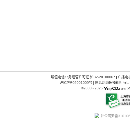
增值电信业务经营许可证 沪B2-20100067
|
广播电视
沪ICP备05001009号
|
信息网络传播视听节目许可
©2003 -
2026
So
沪公网安备310106