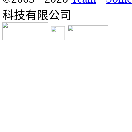
科技有限公司