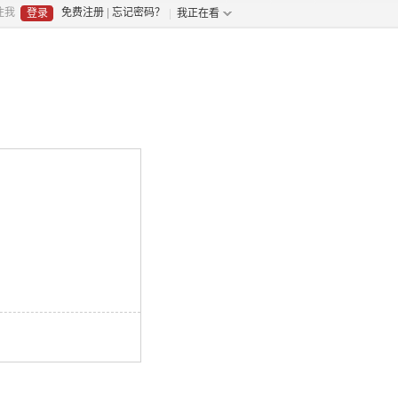
住我
免费注册
|
忘记密码？
我正在看