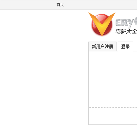
首页
新用户注册
登录