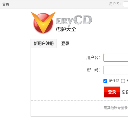
用户名：
首页
新用户注册
登录
用户名：
密 码：
记住我
忘
用其他账号登录