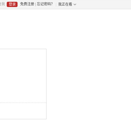
住我
免费注册
|
忘记密码？
我正在看