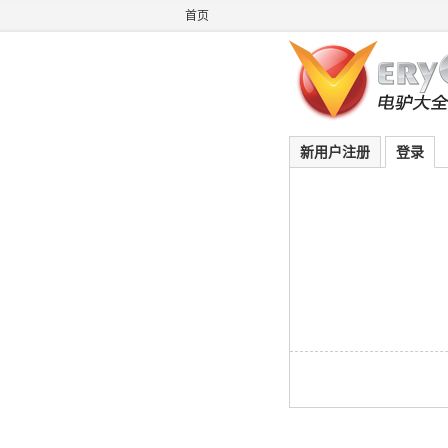
首页
新用户注册
登录